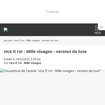
Publicité
MENU
Accueil
» vice E roi - Mille visages - version de luxe
vice E roi - Mille visages - version de luxe
Publié le 24/11/2021 à 09:54
Par
vice E roi - Mille visages