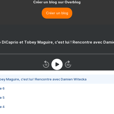
Créer un blog sur Overblog
Créer un blog
 DiCaprio et Tobey Maguire, c'est lui ! Rencontre avec Dam
bey Maguire, c'est lui ! Rencontre avec Damien Witecka
e 6
e 5
e 4