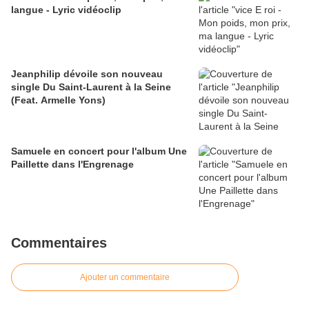
langue - Lyric vidéoclip
Jeanphilip dévoile son nouveau
single Du Saint-Laurent à la Seine
(Feat. Armelle Yons)
Samuele en concert pour l'album Une
Paillette dans l'Engrenage
Commentaires
Ajouter un commentaire