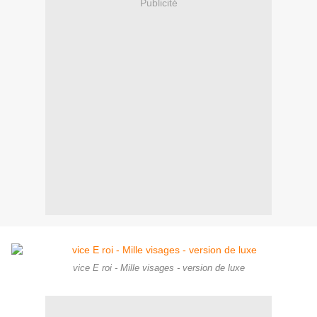
Publicité
vice E roi - Mille visages - version de luxe