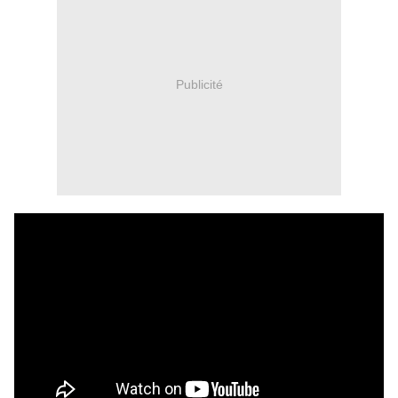
Publicité