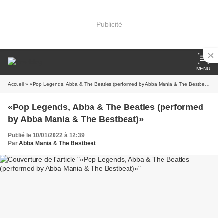
Publicité
MENU
Accueil
» «Pop Legends, Abba & The Beatles (performed by Abba Mania & The Bestbeat)»
«Pop Legends, Abba & The Beatles (performed
by Abba Mania & The Bestbeat)»
Publié le 10/01/2022 à 12:39
Par
Abba Mania & The Bestbeat