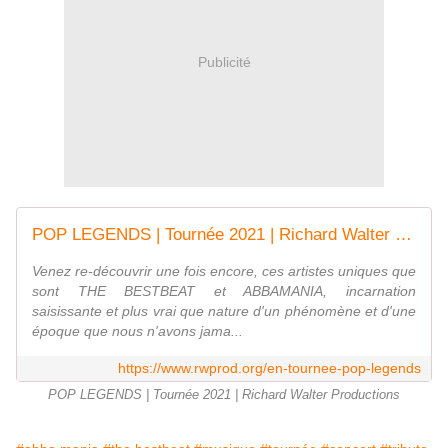
Publicité
POP LEGENDS | Tournée 2021 | Richard Walter Productions
Venez re-découvrir une fois encore, ces artistes uniques que
sont THE BESTBEAT et ABBAMANIA, incarnation
saisissante et plus vrai que nature d'un phénomène et d'une
époque que nous n'avons jama...
https://www.rwprod.org/en-tournee-pop-legends
POP LEGENDS | Tournée 2021 | Richard Walter Productions