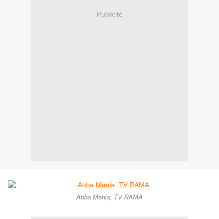
Publicité
Abba Mania, TV RAMA