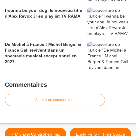
I wanna be your dog, le nouveau titre
d'Alex Revox Jr en playlist TV RAMA
De Michel à France : Michel Berger &
France Gall revivent dans un
spectacle musical exceptionnel en
2027
Commentaires
Ajouter un commentaire
< Michael Canitrot en mix
Emily Pello - "Time Space