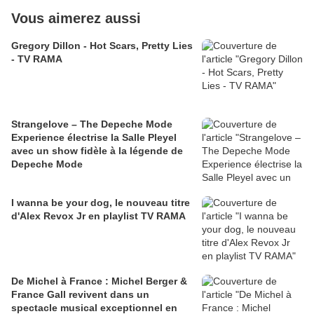
Vous aimerez aussi
Gregory Dillon - Hot Scars, Pretty Lies
- TV RAMA
Strangelove – The Depeche Mode
Experience électrise la Salle Pleyel
avec un show fidèle à la légende de
Depeche Mode
I wanna be your dog, le nouveau titre
d'Alex Revox Jr en playlist TV RAMA
De Michel à France : Michel Berger &
France Gall revivent dans un
spectacle musical exceptionnel en