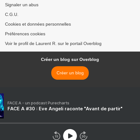
Signaler un abus
C.G.U.
Cookies et données personnelles
Préférences cookies
Voir le profil de Laurent R. sur le portail Overblog
Créer un blog sur Overblog
Créer un blog
FACE A - un podcast Purecharts
FACE A #30 : Eve Angeli raconte "Avant de partir"