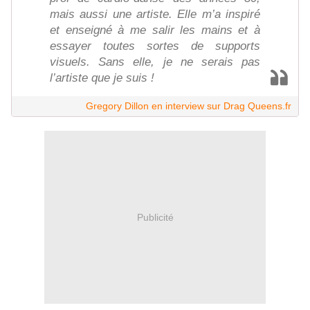
mais aussi une artiste. Elle m’a inspiré
et enseigné à me salir les mains et à
essayer toutes sortes de supports
visuels. Sans elle, je ne serais pas
l’artiste que je suis !
Gregory Dillon en interview sur Drag Queens.fr
Publicité