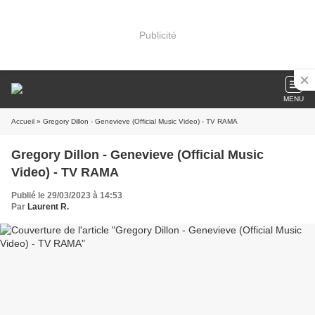
Publicité
MENU
Accueil
» Gregory Dillon - Genevieve (Official Music Video) - TV RAMA
Gregory Dillon - Genevieve (Official Music
Video) - TV RAMA
Publié le 29/03/2023 à 14:53
Par
Laurent R.