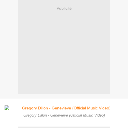
Publicité
Gregory Dillon - Genevieve (Official Music Video)