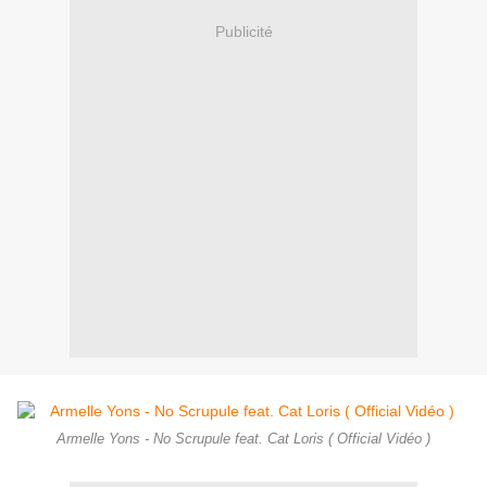
Publicité
Armelle Yons - No Scrupule feat. Cat Loris ( Official Vidéo )