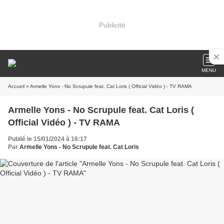
Publicité
MENU
Accueil
» Armelle Yons - No Scrupule feat. Cat Loris ( Official Vidéo ) - TV RAMA
Armelle Yons - No Scrupule feat. Cat Loris (
Official Vidéo ) - TV RAMA
Publié le 15/01/2024 à 16:17
Par
Armelle Yons - No Scrupule feat. Cat Loris