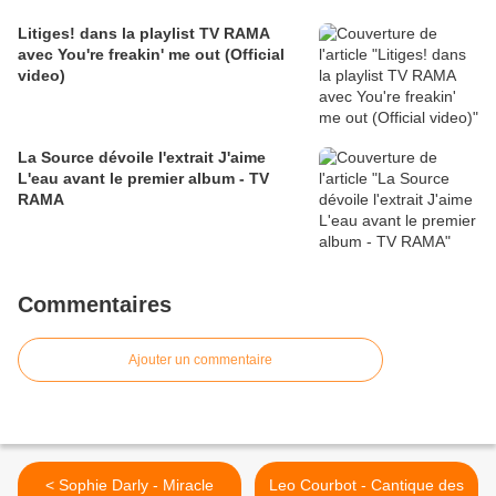
Litiges! dans la playlist TV RAMA
avec You're freakin' me out (Official
video)
La Source dévoile l'extrait J'aime
L'eau avant le premier album - TV
RAMA
Commentaires
Ajouter un commentaire
< Sophie Darly - Miracle
Leo Courbot - Cantique des