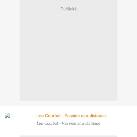
Publicité
Leo Courbot - Passion at a distance