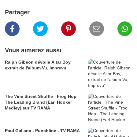
Partager
Vous aimerez aussi
Ralph Gibson dévoile Altar Boy,
extrait de l'album Vu, Imprevu
The Vine Street Shuffle - Frog Hop -
The Leading Brand (Earl Hooker
Medley) sur TV RAMA
Paul Galiana - Punchline - TV RAMA