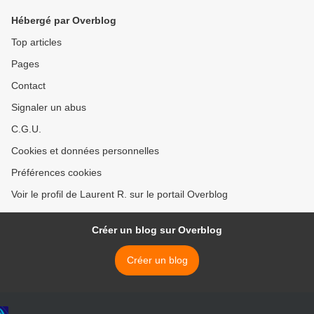
Hébergé par Overblog
Top articles
Pages
Contact
Signaler un abus
C.G.U.
Cookies et données personnelles
Préférences cookies
Voir le profil de Laurent R. sur le portail Overblog
Créer un blog sur Overblog
Créer un blog