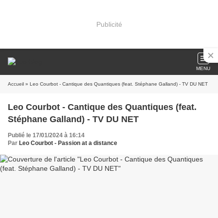
Publicité
MENU
Accueil
» Leo Courbot - Cantique des Quantiques (feat. Stéphane Galland) - TV DU NET
Leo Courbot - Cantique des Quantiques (feat.
Stéphane Galland) - TV DU NET
Publié le 17/01/2024 à 16:14
Par
Leo Courbot - Passion at a distance