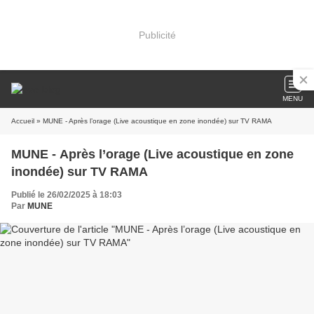
Publicité
MENU
Accueil
» MUNE - Après l’orage (Live acoustique en zone inondée) sur TV RAMA
MUNE - Après l’orage (Live acoustique en zone
inondée) sur TV RAMA
Publié le 26/02/2025 à 18:03
Par
MUNE