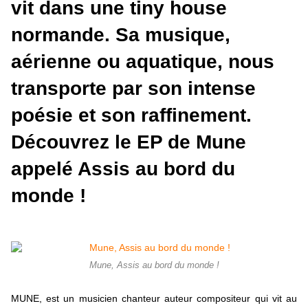
vit dans une tiny house
normande. Sa musique,
aérienne ou aquatique, nous
transporte par son intense
poésie et son raffinement.
Découvrez le EP de Mune
appelé Assis au bord du
monde !
Mune, Assis au bord du monde !
MUNE, est un musicien chanteur auteur compositeur qui vit au