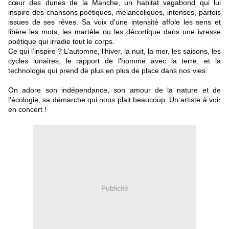
cœur des dunes de la Manche, un habitat vagabond qui lui
inspire des chansons poétiques, mélancoliques, intenses, parfois
issues de ses rêves. Sa voix d'une intensité affole les sens et
libère les mots, les martèle ou les décortique dans une ivresse
poétique qui irradie tout le corps.
Ce qui l’inspire ? L’automne, l’hiver, la nuit, la mer, les saisons, les
cycles lunaires, le rapport de l’homme avec la terre, et la
technologie qui prend de plus en plus de place dans nos vies.
On adore son indépendance, son amour de la nature et de
l'écologie, sa démarche qui nous plait beaucoup. Un artiste à voir
en concert !
Publicité