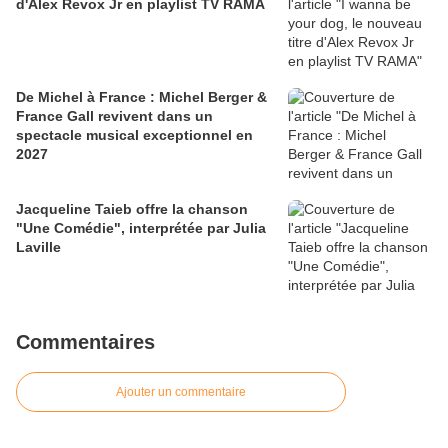
d'Alex Revox Jr en playlist TV RAMA
De Michel à France : Michel Berger &
France Gall revivent dans un
spectacle musical exceptionnel en
2027
Jacqueline Taieb offre la chanson
"Une Comédie", interprétée par Julia
Laville
Commentaires
Ajouter un commentaire