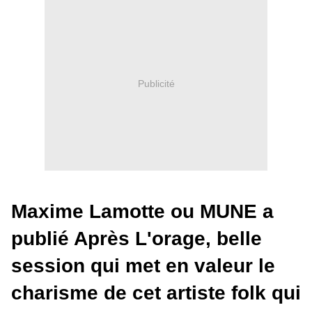
Publicité
Maxime Lamotte ou MUNE a
publié Après L'orage, belle
session qui met en valeur le
charisme de cet artiste folk qui