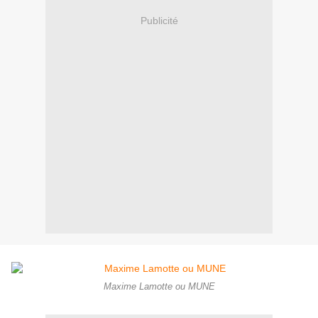
Publicité
Maxime Lamotte ou MUNE