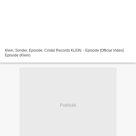
Klein, Sonder, Episode, Cristal Records KLEIN. - Episode [Official Video]
Episode (Klein)
Publicité