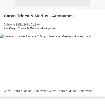
Caryn Trinca & Marius - Anonymes
Publié le 12/11/2021 à 12:04
Par
Caryn Trinca & Marius - Anonymes
Caryn Trinca & Marius - Anonymes Caryn Trinca & Marius - Anonymes