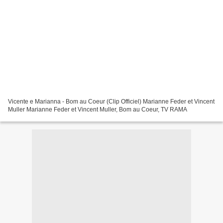
Vicente e Marianna - Bom au Coeur (Clip Officiel) Marianne Feder et Vincent
Muller Marianne Feder et Vincent Muller, Bom au Coeur, TV RAMA