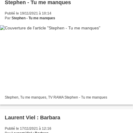
Stephen - Tu me manques
Publié le 19/11/2021 à 10:14
Par
Stephen - Tu me manques
Stephen, Tu me manques, TV RAMA Stephen - Tu me manques
Laurent Viel : Barbara
Publié le 17/11/2021 à 12:16