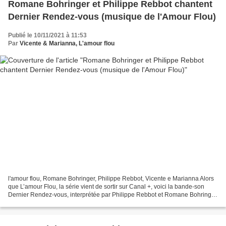
Romane Bohringer et Philippe Rebbot chantent
Dernier Rendez-vous (musique de l'Amour Flou)
Publié le 10/11/2021 à 11:53
Par
Vicente & Marianna, L'amour flou
l'amour flou, Romane Bohringer, Philippe Rebbot, Vicente e Marianna Alors
que L’amour Flou, la série vient de sortir sur Canal +, voici la bande-son
Dernier Rendez-vous, interprétée par Philippe Rebbot et Romane Bohringer.
Ce titre a été composé par Marianne...