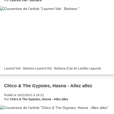
Par
Laurent Viel : Barbara
Laurent Viel : Barbara Laurent Viel : Barbara (Clip de Laetitia Laguzet)
Chico & The Gypsies, Hasna - Allez allez
Publié le 16/11/2021 à 16:21
Par
Chico & The Gypsies, Hasna - Allez allez