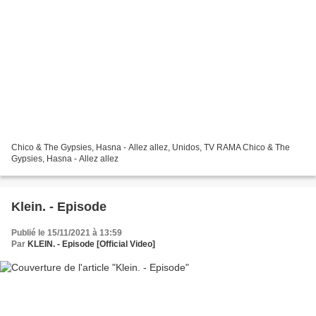
Chico & The Gypsies, Hasna - Allez allez, Unidos, TV RAMA Chico & The
Gypsies, Hasna - Allez allez
Klein. - Episode
Publié le 15/11/2021 à 13:59
Par
KLEIN. - Episode [Official Video]