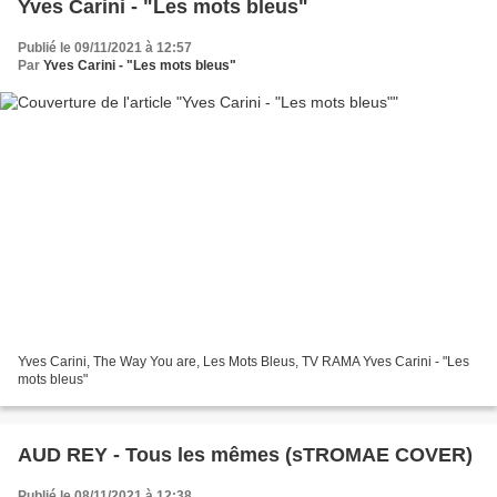
Yves Carini - "Les mots bleus"
Publié le 09/11/2021 à 12:57
Par
Yves Carini - "Les mots bleus"
Yves Carini, The Way You are, Les Mots Bleus, TV RAMA Yves Carini - "Les
mots bleus"
AUD REY - Tous les mêmes (sTROMAE COVER)
Publié le 08/11/2021 à 12:38