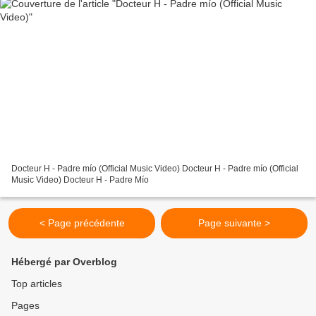
Docteur H - Padre mío (Official Music Video) Docteur H - Padre mío (Official
Music Video) Docteur H - Padre Mío
< Page précédente
Page suivante >
Hébergé par Overblog
Top articles
Pages