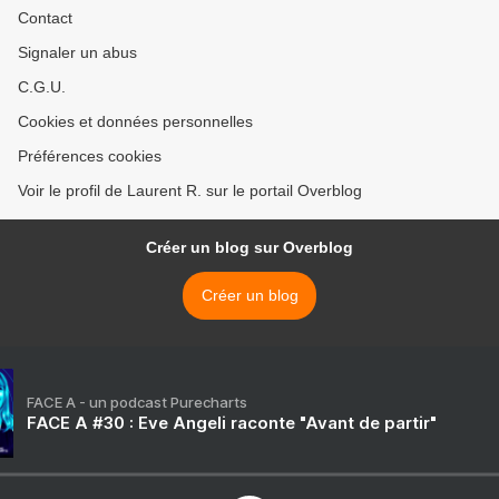
Contact
Signaler un abus
C.G.U.
Cookies et données personnelles
Préférences cookies
Voir le profil de Laurent R. sur le portail Overblog
Créer un blog sur Overblog
Créer un blog
FACE A - un podcast Purecharts
FACE A #30 : Eve Angeli raconte "Avant de partir"