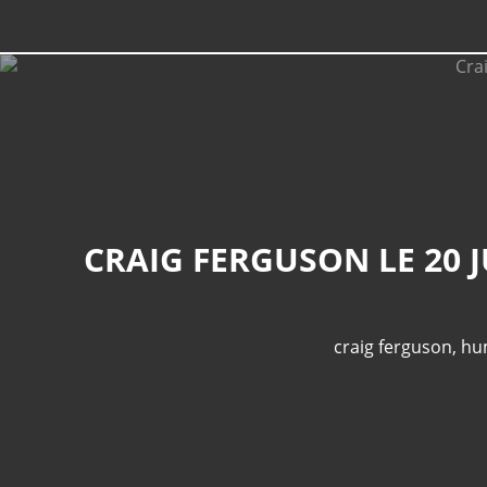
CRAIG FERGUSON LE 20 
craig ferguson
,
hu