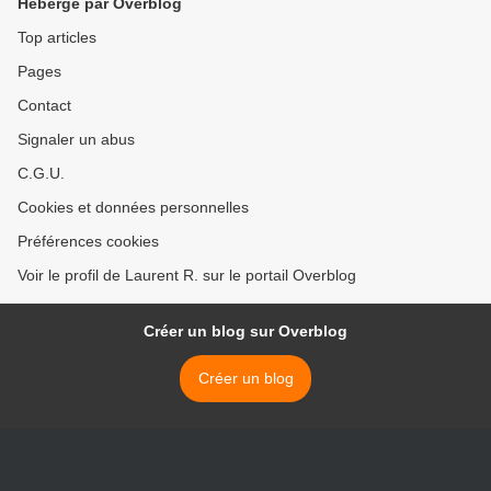
Hébergé par Overblog
Top articles
Pages
Contact
Signaler un abus
C.G.U.
Cookies et données personnelles
Préférences cookies
Voir le profil de Laurent R. sur le portail Overblog
Créer un blog sur Overblog
Créer un blog