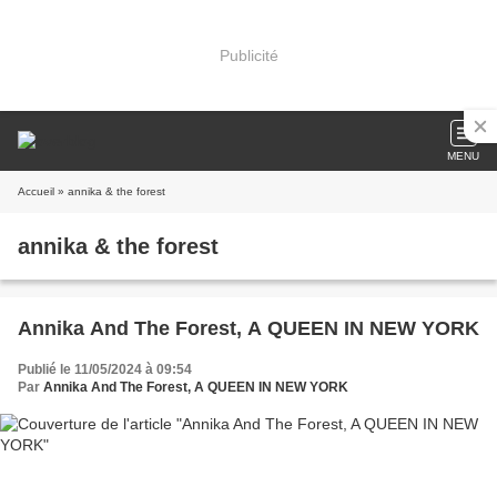
Publicité
MENU
Accueil
» annika & the forest
annika & the forest
Annika And The Forest, A QUEEN IN NEW YORK
Publié le 11/05/2024 à 09:54
Par
Annika And The Forest, A QUEEN IN NEW YORK