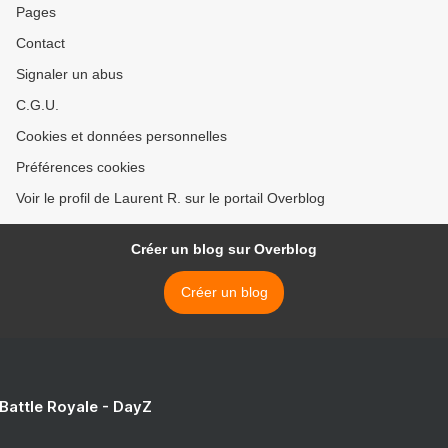
Pages
Contact
Signaler un abus
C.G.U.
Cookies et données personnelles
Préférences cookies
Voir le profil de Laurent R. sur le portail Overblog
Créer un blog sur Overblog
Créer un blog
 Battle Royale - DayZ