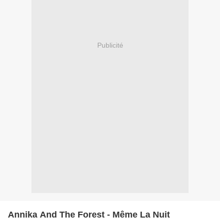
Publicité
Annika And The Forest - Même La Nuit