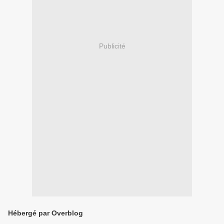
Publicité
Hébergé par Overblog