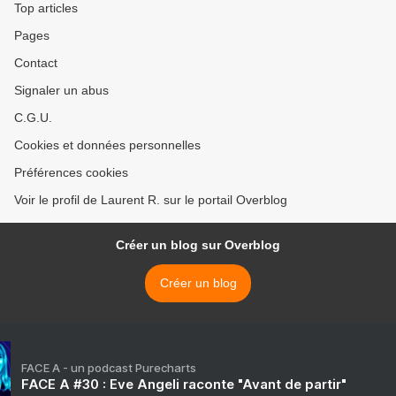
Top articles
Pages
Contact
Signaler un abus
C.G.U.
Cookies et données personnelles
Préférences cookies
Voir le profil de Laurent R. sur le portail Overblog
Créer un blog sur Overblog
Créer un blog
FACE A - un podcast Purecharts
FACE A #30 : Eve Angeli raconte "Avant de partir"