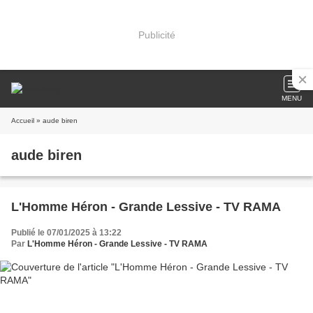
Publicité
MENU
Accueil
» aude biren
aude biren
L'Homme Héron - Grande Lessive - TV RAMA
Publié le 07/01/2025 à 13:22
Par
L'Homme Héron - Grande Lessive - TV RAMA