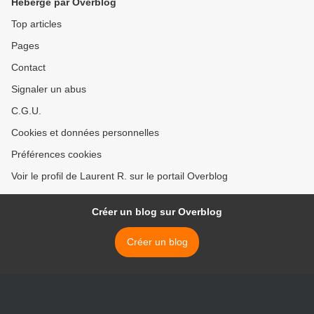
Hébergé par Overblog
Top articles
Pages
Contact
Signaler un abus
C.G.U.
Cookies et données personnelles
Préférences cookies
Voir le profil de Laurent R. sur le portail Overblog
Créer un blog sur Overblog
Créer un blog