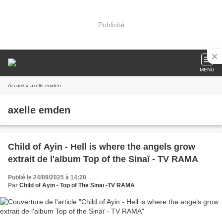
Publicité
MENU
Accueil
» axelle emden
axelle emden
Child of Ayin - Hell is where the angels grow
extrait de l'album Top of the Sinaï - TV RAMA
Publié le 24/09/2025 à 14:20
Par
Child of Ayin - Top of The Sinaï -TV RAMA