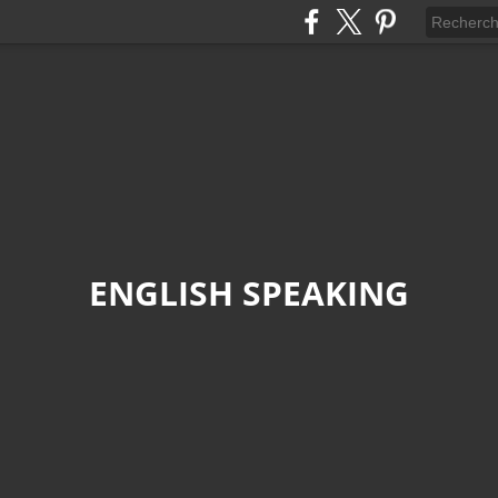
ENGLISH SPEAKING