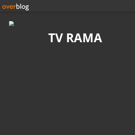
Recherche
TV RAMA