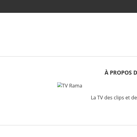
À PROPOS 
La TV des clips et d