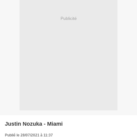
Publicité
Justin Nozuka - Miami
Publié le 28/07/2021 à 11:37