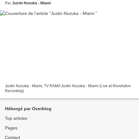
Par
Justin Nozuka - Miami
Justin Nozuka - Miami, TV RAMA Justin Nozuka - Miami (Live at Revolution
Recording)
Hébergé par Overblog
Top articles
Pages
Contact