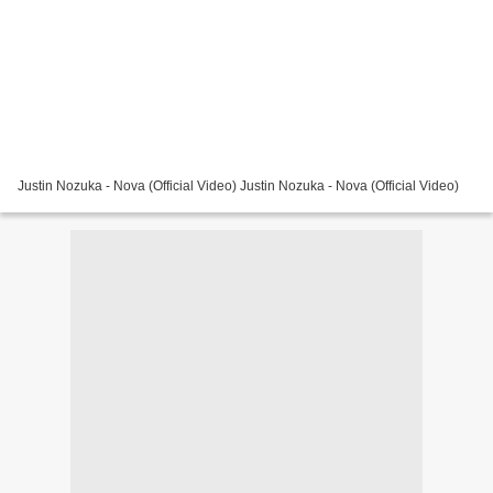
Justin Nozuka - Nova (Official Video) Justin Nozuka - Nova (Official Video)