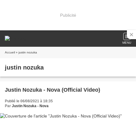
Publicité
MENU
Accueil
» justin nozuka
justin nozuka
Justin Nozuka - Nova (Official Video)
Publié le 06/08/2021 à 18:35
Par
Justin Nozuka - Nova