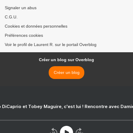
Signaler un abus
C.G.U.
Cookies et données personnelles
Préférences cookies
Voir le profil de Laurent R. sur le portail Overblog
Créer un blog sur Overblog
Créer un blog
 DiCaprio et Tobey Maguire, c'est lui ! Rencontre avec Dam