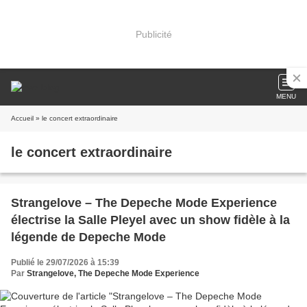
Publicité
MENU
Accueil
» le concert extraordinaire
le concert extraordinaire
Strangelove – The Depeche Mode Experience
électrise la Salle Pleyel avec un show fidèle à la
légende de Depeche Mode
Publié le 29/07/2026 à 15:39
Par
Strangelove, The Depeche Mode Experience