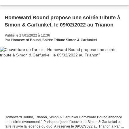
avoir conquis des milliers de spectateurs lors...
Homeward Bound propose une soirée tribute à
Simon & Garfunkel, le 09/02/2022 au Trianon
Publié le 27/01/2022 à 12:36
Par
Homeward Bound, Soirée Tribute Simon & Garfunkel
Homeward Bound, Trianon, Simon & Garfunkel Homeward Bound annonce
une soirée événement à Paris pour jouer l'oeuvre de Simon & Garfunkel et
faire revivre la légende du duo. A réserver le 09/02/2022 au Trianon à Paris.