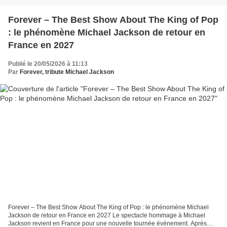
Forever – The Best Show About The King of Pop
: le phénomène Michael Jackson de retour en
France en 2027
Publié le 20/05/2026 à 11:13
Par
Forever, tribute Michael Jackson
Forever – The Best Show About The King of Pop : le phénomène Michael
Jackson de retour en France en 2027 Le spectacle hommage à Michael
Jackson revient en France pour une nouvelle tournée événement. Après