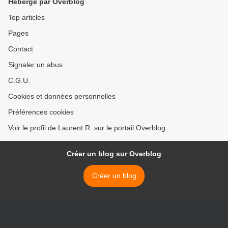
Hébergé par Overblog
Top articles
Pages
Contact
Signaler un abus
C.G.U.
Cookies et données personnelles
Préférences cookies
Voir le profil de Laurent R. sur le portail Overblog
Créer un blog sur Overblog
Créer un blog