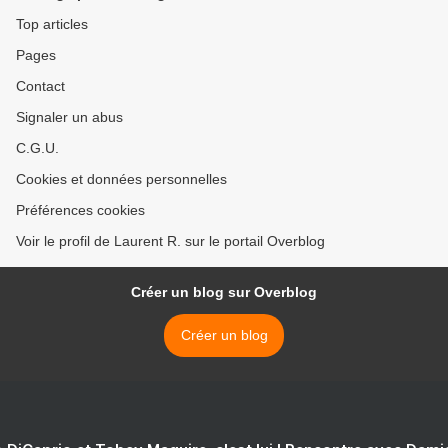
Top articles
Pages
Contact
Signaler un abus
C.G.U.
Cookies et données personnelles
Préférences cookies
Voir le profil de Laurent R. sur le portail Overblog
Créer un blog sur Overblog
Créer un blog