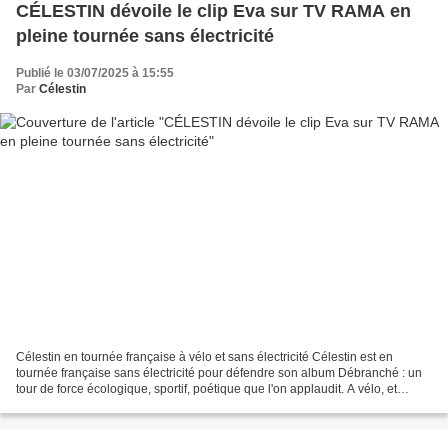
CÉLESTIN dévoile le clip Eva sur TV RAMA en
pleine tournée sans électricité
Publié le 03/07/2025 à 15:55
Par
Célestin
Célestin en tournée française à vélo et sans électricité Célestin est en
tournée française sans électricité pour défendre son album Débranché : un
tour de force écologique, sportif, poétique que l'on applaudit. A vélo, et
toujours sans électricité, il...