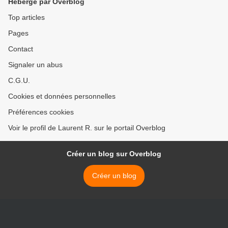
Hébergé par Overblog
Top articles
Pages
Contact
Signaler un abus
C.G.U.
Cookies et données personnelles
Préférences cookies
Voir le profil de Laurent R. sur le portail Overblog
Créer un blog sur Overblog
Créer un blog