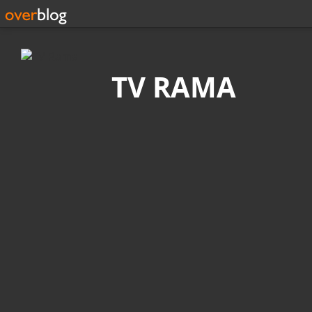
Recherche
TV RAMA