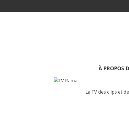
À PROPOS 
La TV des clips et d