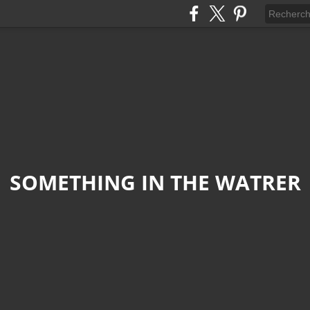
SOMETHING IN THE WATRER