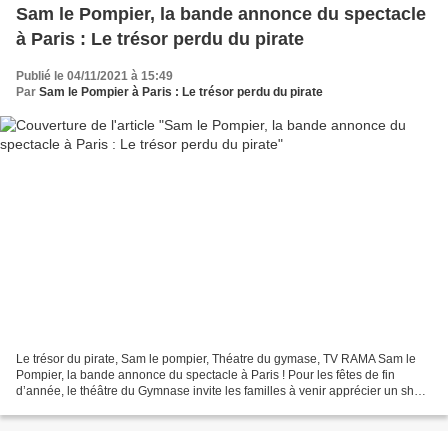
Sam le Pompier, la bande annonce du spectacle
à Paris : Le trésor perdu du pirate
Publié le 04/11/2021 à 15:49
Par
Sam le Pompier à Paris : Le trésor perdu du pirate
Le trésor du pirate, Sam le pompier, Théatre du gymase, TV RAMA Sam le
Pompier, la bande annonce du spectacle à Paris ! Pour les fêtes de fin
d’année, le théâtre du Gymnase invite les familles à venir apprécier un show
pour enfants. Sam le pompier fait...