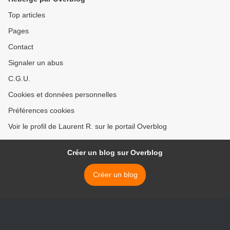
Top articles
Pages
Contact
Signaler un abus
C.G.U.
Cookies et données personnelles
Préférences cookies
Voir le profil de Laurent R. sur le portail Overblog
Créer un blog sur Overblog
Créer un blog