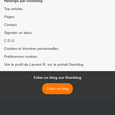
Hébergé par Overblog
Top articles
Pages
Contact
Signaler un abus
C.G.U.
Cookies et données personnelles
Préférences cookies
Voir le profil de Laurent R. sur le portail Overblog
Créer un blog sur Overblog
Créer un blog