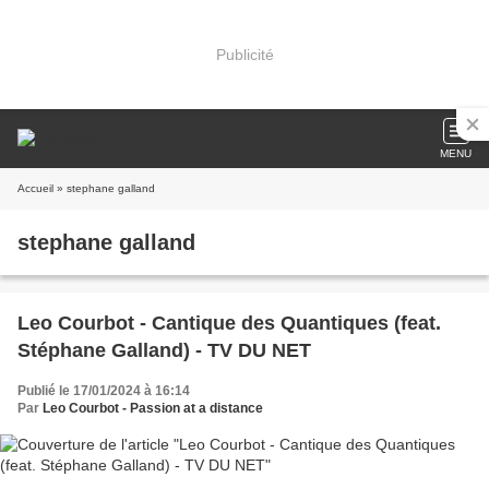
Publicité
MENU
Accueil
» stephane galland
stephane galland
Leo Courbot - Cantique des Quantiques (feat.
Stéphane Galland) - TV DU NET
Publié le 17/01/2024 à 16:14
Par
Leo Courbot - Passion at a distance