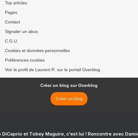
Top articles
Pages
Contact
Signaler un abus
C.G.U.
Cookies et données personnelles
Préférences cookies
Voir le profil de Laurent R. sur le portail Overblog
Créer un blog sur Overblog
Créer un blog
 DiCaprio et Tobey Maguire, c'est lui ! Rencontre avec Dam