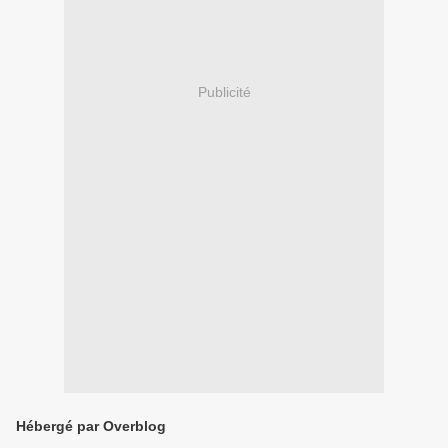
Publicité
Hébergé par Overblog