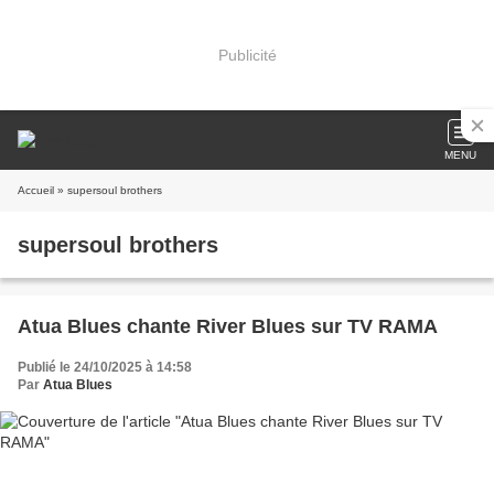
Publicité
MENU
Accueil
» supersoul brothers
supersoul brothers
Atua Blues chante River Blues sur TV RAMA
Publié le 24/10/2025 à 14:58
Par
Atua Blues