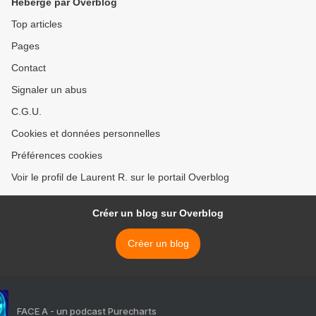
Hébergé par Overblog
Top articles
Pages
Contact
Signaler un abus
C.G.U.
Cookies et données personnelles
Préférences cookies
Voir le profil de Laurent R. sur le portail Overblog
Créer un blog sur Overblog
Créer un blog
FACE A - un podcast Purecharts