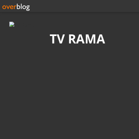
Recherche
TV RAMA