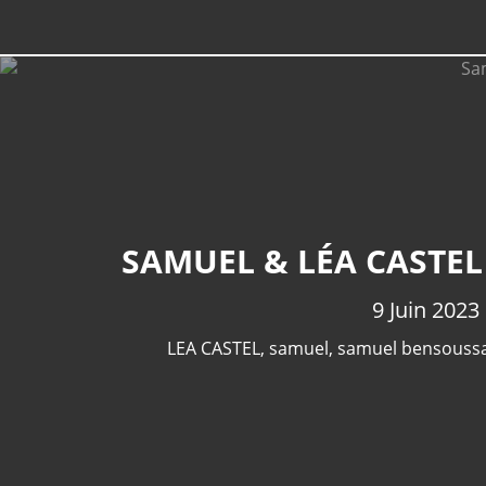
SAMUEL & LÉA CASTEL 
9 Juin 2023
LEA CASTEL
,
samuel
,
samuel bensouss