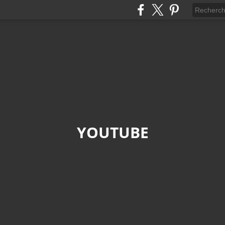
YOUTUBE