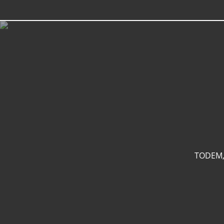
TODEM