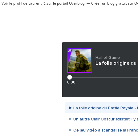
Voir le profil de
Laurent R.
sur le portail Overblog
Créer un blog gratuit sur O
Hall of Game
La folle origine du
0:00
La folle origine du Battle Royale -
Un autre Clair Obscur existait il y
Ce jeu vidéo a scandalisé la Franc