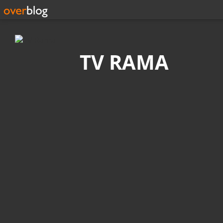
Recherche
TV RAMA