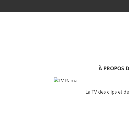
À PROPOS 
La TV des clips et d