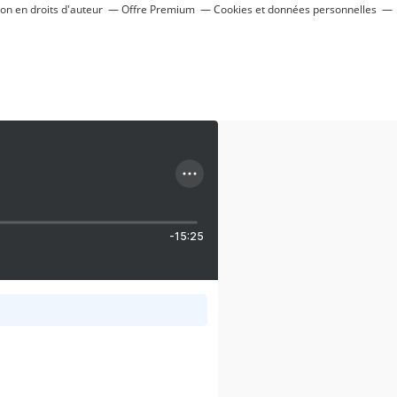
n en droits d'auteur
Offre Premium
Cookies et données personnelles
-15:25