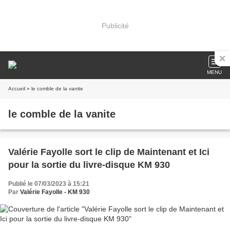
Publicité
MENU
Accueil
» le comble de la vanite
le comble de la vanite
Valérie Fayolle sort le clip de Maintenant et Ici
pour la sortie du livre-disque KM 930
Publié le 07/03/2023 à 15:21
Par
Valérie Fayolle - KM 930