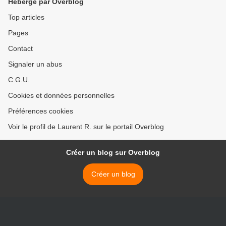
Hébergé par Overblog
Top articles
Pages
Contact
Signaler un abus
C.G.U.
Cookies et données personnelles
Préférences cookies
Voir le profil de Laurent R. sur le portail Overblog
Créer un blog sur Overblog
Créer un blog