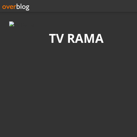
Recherche
TV RAMA