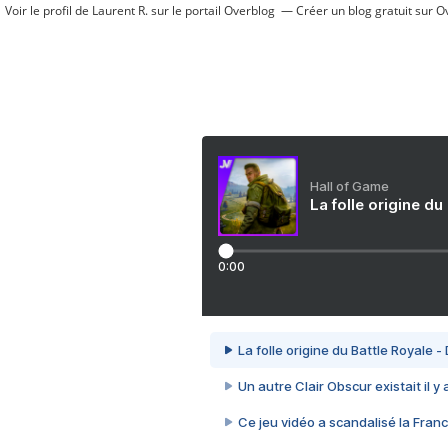
Voir le profil de
Laurent R.
sur le portail Overblog
Créer un blog gratuit sur O
Hall of Game
La folle origine du
0:00
La folle origine du Battle Royale -
Un autre Clair Obscur existait il y
Ce jeu vidéo a scandalisé la Franc