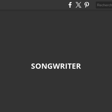
SONGWRITER