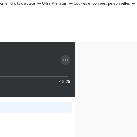
n en droits d'auteur
Offre Premium
Cookies et données personnelles
-15:25