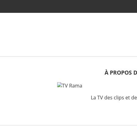
À PROPOS 
La TV des clips et d