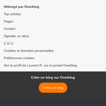
Hébergé par Overblog
Top articles
Pages
Contact
Signaler un abus
C.G.U.
Cookies et données personnelles
Préférences cookies
Voir le profil de Laurent R. sur le portail Overblog
Créer un blog sur Overblog
Créer un blog