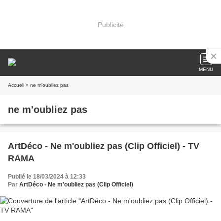
Publicité
MENU
Accueil
» ne m'oubliez pas
ne m'oubliez pas
ArtDéco - Ne m'oubliez pas (Clip Officiel) - TV
RAMA
Publié le 18/03/2024 à 12:33
Par
ArtDéco - Ne m'oubliez pas (Clip Officiel)