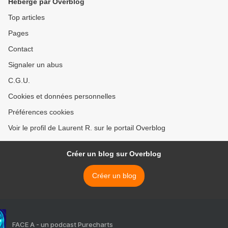
Hébergé par Overblog
Top articles
Pages
Contact
Signaler un abus
C.G.U.
Cookies et données personnelles
Préférences cookies
Voir le profil de Laurent R. sur le portail Overblog
Créer un blog sur Overblog
Créer un blog
FACE A - un podcast Purecharts