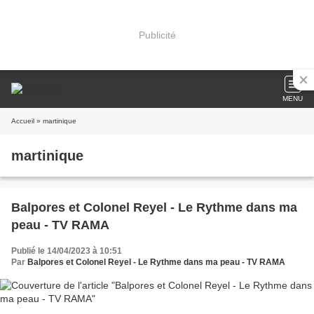
Publicité
MENU
Accueil
» martinique
martinique
Balpores et Colonel Reyel - Le Rythme dans ma
peau - TV RAMA
Publié le 14/04/2023 à 10:51
Par
Balpores et Colonel Reyel - Le Rythme dans ma peau - TV RAMA