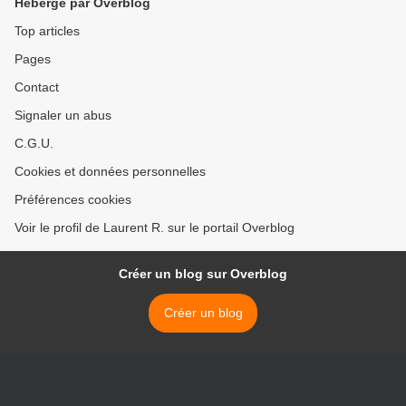
Hébergé par Overblog
Top articles
Pages
Contact
Signaler un abus
C.G.U.
Cookies et données personnelles
Préférences cookies
Voir le profil de Laurent R. sur le portail Overblog
Créer un blog sur Overblog
Créer un blog